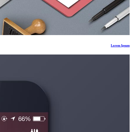
Lorem Ipsum