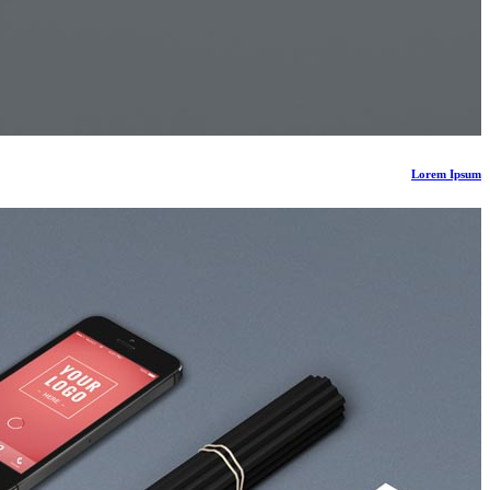
Lorem Ipsum