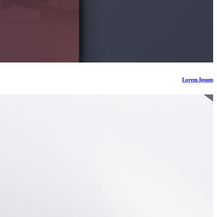
Lorem Ipsum