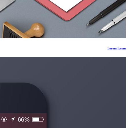
Lorem Ipsum