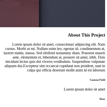
About This Project
Lorem ipsum dolor sit amet, consectetuer adipiscing elit. Nam
cursus. Morbi ut mi. Nullam enim leo, egestas id, condimentum at,
laoreet mattis, massa. Sed eleifend nonummy diam. Praesent mauris
ante, elementum et, bibendum at, posuere sit amet, nibh. Duis
tincidunt lectus quis dui viverra vestibulum. Suspendisse vulputate
aliquam dui.Excepteur sint occaecat cupidatat non proident, sunt in
culpa qui officia deserunt mollit anim id est laborum
Custom Field
Lorem ipsum dolor sit amet
Date