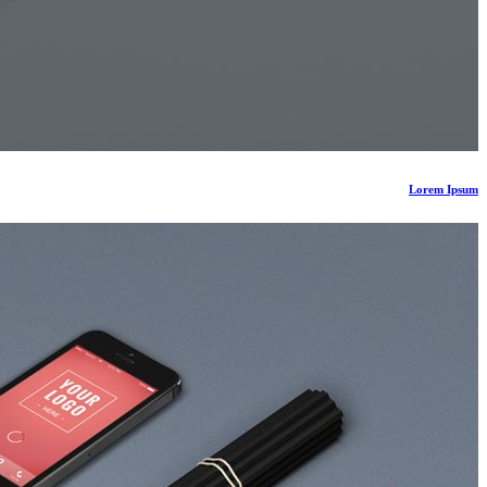
Lorem Ipsum