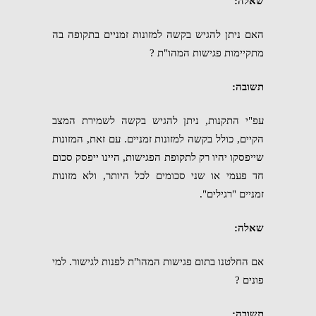
שאלה:
האם ניתן להגיש בקשה למזונות זמניים בתקופה בה
מתקיימות פגישות המהו"ת ?
תשובה:
עפ"י התקנות, ניתן להגיש בקשה לשמירת המצב
הקיים, כולל בקשה למזונות זמניים. עם זאת, המזונות
שייפסקו יהיו רק לתקופת הפגישות, היינו ייפסק סכום
חד פעמי או שני סכומים לכל היותר, ולא מזונות
זמניים "רגילים".
שאלה:
אם החלטנו בתום פגישות המהו"ת לפנות לגישור. למי
פונים ?
תשובה: