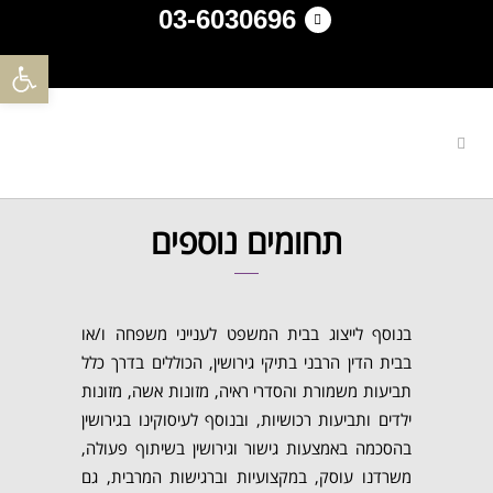
03-6030696
פתח סרגל 
תחומים נוספים
בנוסף לייצוג בבית המשפט לענייני משפחה ו/או
בבית הדין הרבני בתיקי גירושין, הכוללים בדרך כלל
תביעות משמורת והסדרי ראיה, מזונות אשה, מזונות
ילדים ותביעות רכושיות, ובנוסף לעיסוקינו בגירושין
בהסכמה באמצעות גישור וגירושין בשיתוף פעולה,
משרדנו עוסק, במקצועיות וברגישות המרבית, גם