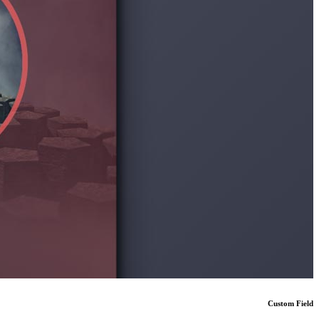
Custom Field