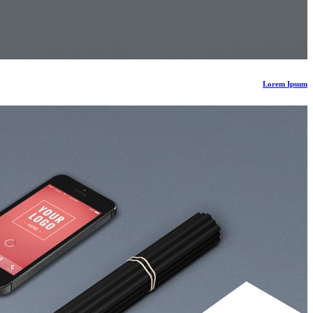
Lorem Ipsum