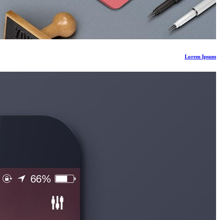
Lorem Ipsum