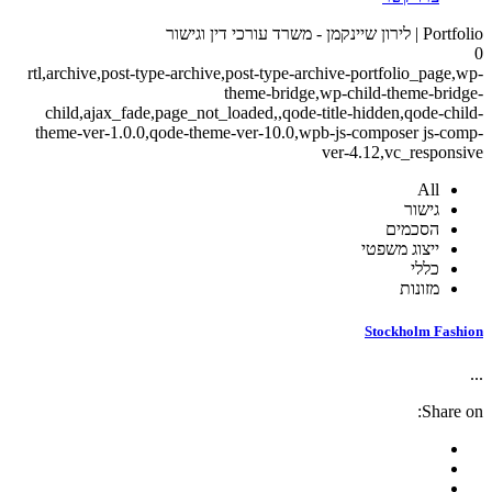
Portfolio | לירון שיינקמן - משרד עורכי דין וגישור
0
rtl,archive,post-type-archive,post-type-archive-portfolio_page,wp-
theme-bridge,wp-child-theme-bridge-
child,ajax_fade,page_not_loaded,,qode-title-hidden,qode-child-
theme-ver-1.0.0,qode-theme-ver-10.0,wpb-js-composer js-comp-
ver-4.12,vc_responsive
All
גישור
הסכמים
ייצוג משפטי
כללי
מזונות
Stockholm Fashion
...
Share on: