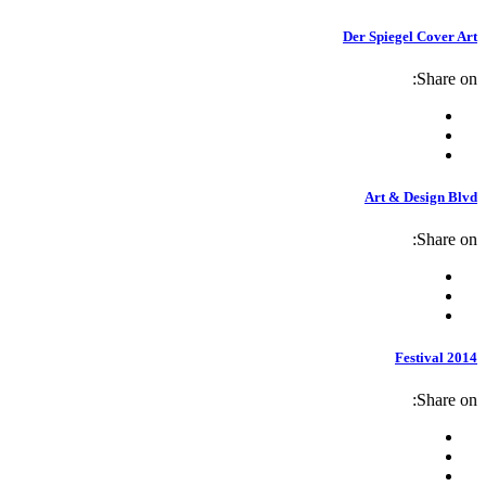
Der Spiegel Cover Art
Share on:
Art & Design Blvd
Share on:
Festival 2014
Share on: