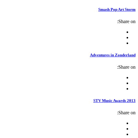
Smash Pop Art Storm
Share on:
Adventures in Zonderland
Share on:
STV Music Awards 2013
Share on: